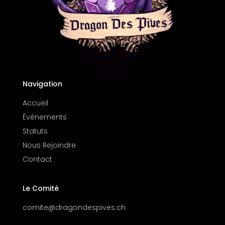
Navigation
Accueil
Événements
Statuts
Nous Rejoindre
Contact
Le Comité
comite@dragondespives.ch