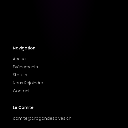
Navigation
Accueil
Événements
Statuts
Nous Rejoindre
Contact
Le Comité
comite@dragondespives.ch