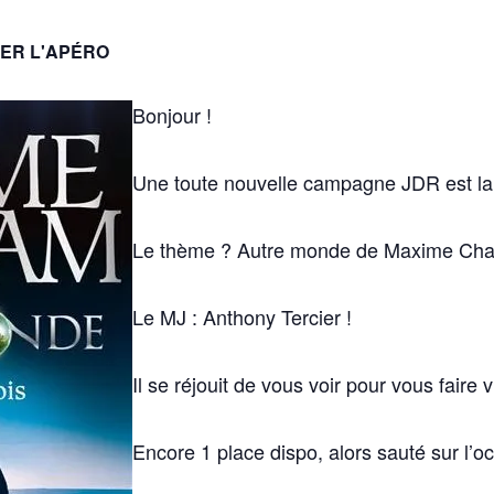
ER L'APÉRO
Bonjour !
Une toute nouvelle campagne JDR est la
Le thème ? Autre monde de Maxime Cha
Le MJ : Anthony Tercier !
Il se réjouit de vous voir pour vous faire
Encore 1 place dispo, alors sauté sur l’o