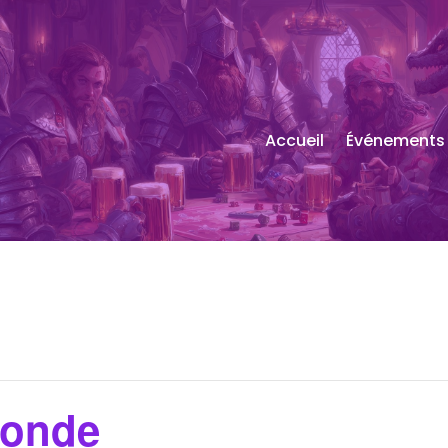
Accueil
Événements
monde