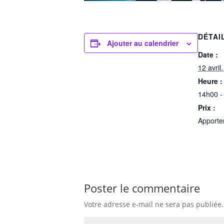
DÉTAI
Ajouter au calendrier
Date :
12 avril
Heure :
14h00 -
Prix :
Apporter
Poster le commentaire
Votre adresse e-mail ne sera pas publiée.