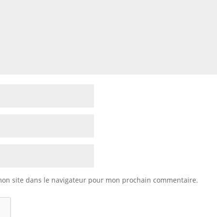
mon site dans le navigateur pour mon prochain commentaire.