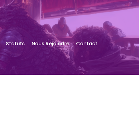
Statuts
Nous Rejoindre
Contact