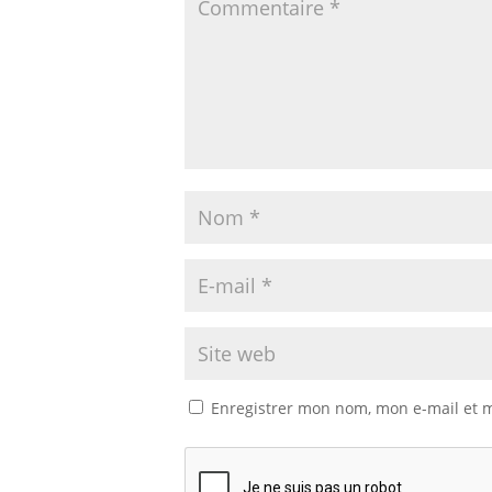
Enregistrer mon nom, mon e-mail et 