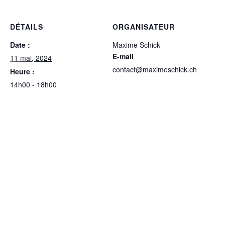
DÉTAILS
ORGANISATEUR
Date :
Maxime Schick
E-mail
11 mai, 2024
contact@maximeschick.ch
Heure :
14h00 - 18h00