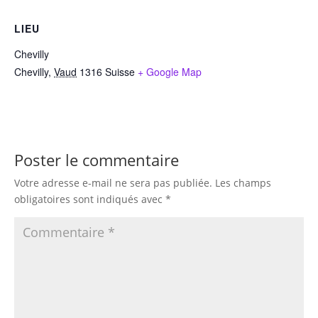
LIEU
Chevilly
Chevilly
,
Vaud
1316
Suisse
+ Google Map
Poster le commentaire
Votre adresse e-mail ne sera pas publiée.
Les champs
obligatoires sont indiqués avec
*