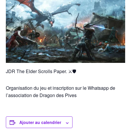
JDR The Elder Scrolls Paper. ⚔️🛡️
Organisation du jeu et inscription sur le Whatsapp de
l’association de Dragon des Pives
Ajouter au calendrier