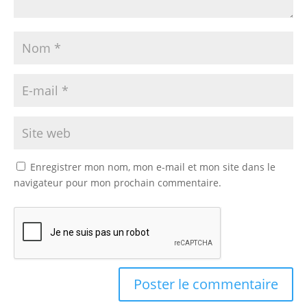
Enregistrer mon nom, mon e-mail et mon site dans le
navigateur pour mon prochain commentaire.